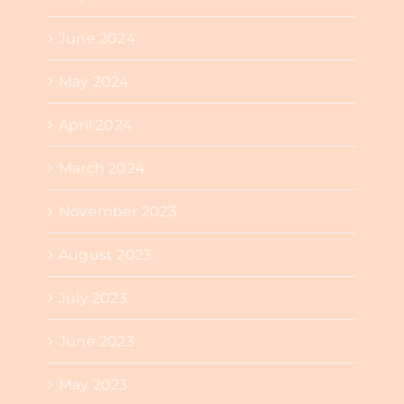
June 2024
May 2024
April 2024
March 2024
November 2023
August 2023
July 2023
June 2023
May 2023