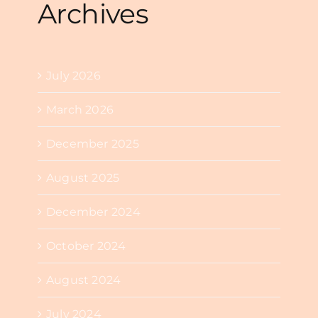
Archives
July 2026
March 2026
December 2025
August 2025
December 2024
October 2024
August 2024
July 2024