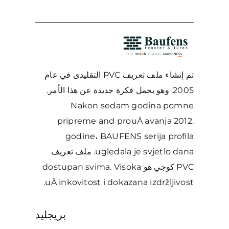
تم إنشاء ملف تعريف PVC التقليدى في عام
2005. وهو يحمل فكرة جديدة عن هذا الأمر.
Nakon sedam godina pomne
pripreme and prouÄ avanja 2012.
godine، BAUFENS serija profila
ugledala je svjetlo dana. ملف تعريف
PVC كوجي هو dostupan svima. Visoka
uÄ inkovitost i dokazana izdržljivost.
بريجليد