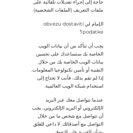
حاجة إلى إجراء تعديلات تلقائية على
ملفات التعريف (الملفات الشخصية).
الإمام لي obvezu dostaviti
podatke؟
يجب أن تتأكد من أن بيانات الويب
الخاصة بك ستساعدك على تحسين
بيانات الويب الخاصة بك من خلال
التقنية أو تأمين تكنولوجيا المعلومات.
إذا لم تقم بذلك، فأنت لا تحتاج إلى
استخدام شبكة الويب العالمية.
عندما نتواصل معك عبر البريد
الإلكتروني أو البريد الإلكتروني، يجب
أن تتواصل مع شخص ما من خلال
التواصل مع أصدقائك. لا داعي للقلق
بشأن القدرة على التفوق.