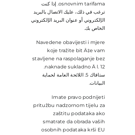
osnovnim tarifama. إذا كنت
ترغب في ذلك، عليك الاتصال بالبريد
الإلكتروني أو عنوان البريد الإلكتروني
الخاص بك.
Navedene obavijesti i mjere
koje tražite bit Ä‡e vam
stavljene na raspolaganje bez
naknade sukladno Ä l. 12.
ستافاك 5. اللائحة العامة لحماية
البيانات.
Imate pravo podnijeti
pritužbu nadzornom tijelu za
zaštitu podataka ako
smatrate da obrada vaših
osobnih podataka krši EU