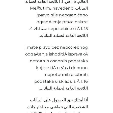
العالم. 15. ش. 1. اللائحة العامة لحماية
البيانات. MeÄ'utim، navedeno
pravo nije neograničeno؛
ogranÄ enja prava nalaze
seposebice u Ä l. 15. ستافاك 4.
اللائحة العامة لحماية البيانات.
Imate pravo bez nepotrebnog
odgaÄ'anja ishoditiÂ ispravakÂ
netoÄnih osobnih podataka
koji se tiÄ u Vas i dopunu
nepotpunih osobnih
podataka u skladu s Ä l. 16
اللائحة العامة لحماية البيانات.
أنا أمتلك حق الحصول على البيانات
الشخصية التي تتماشى مع احتياجاتك