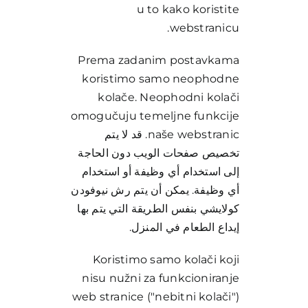
u to kako koristite
webstranicu.
Prema zadanim postavkama
koristimo samo neophodne
kolače. Neophodni kolači
omogučuju temeljne funkcije
naše webstranic. قد لا يتم
تخصيص صفحات الويب دون الحاجة
إلى استخدام أي وظيفة أو استخدام
أي وظيفة. يمكن أن يتم رش نيوفودن
كولايشي بنفس الطريقة التي يتم بها
إيداع الطعام في المنزل.
Koristimo samo kolači koji
nisu nužni za funkcioniranje
web stranice ("nebitni kolači")