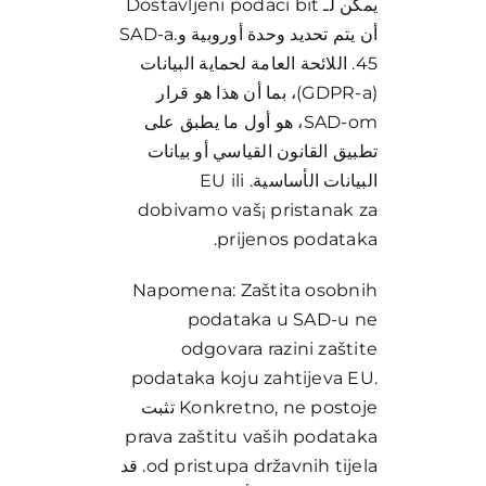
يمكن لـ Dostavljeni podaci bit
أن يتم تحديد وحدة أوروبية وSAD-a.
45. اللائحة العامة لحماية البيانات
(GDPR-a)، بما أن هذا هو قرار
SAD-om، هو أول ما يطبق على
تطبيق القانون القياسي أو بيانات
البيانات الأساسية. EU ili
dobivamo vaš¡ pristanak za
prijenos podataka.
Napomena: Zaštita osobnih
podataka u SAD-u ne
odgovara razini zaštite
podataka koju zahtijeva EU.
Konkretno, ne postoje تثبت
prava zaštitu vaših podataka
od pristupa državnih tijela. قد