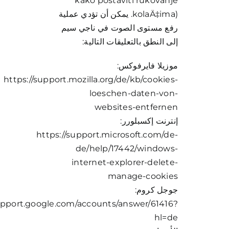
kako postaviti rukovanje
kolaÄ‡ima). يمكن أن تؤدي عملية
رفع مستوى الصوت في ناجي سيم
إلى النطق بالتعليقات التالية:
موزيلا فايرفوكس:
https://support.mozilla.org/de/kb/cookies-
loeschen-daten-von-
websites-entfernen
إنترنت إكسبلورر:
https://support.microsoft.com/de-
de/help/17442/windows-
internet-explorer-delete-
manage-cookies
جوجل كروم:
support.google.com/accounts/answer/61416?
hl=de