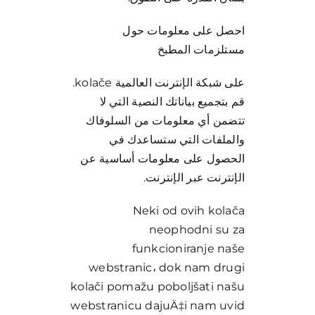
احصل على معلومات حول
مستلزمات المطبخ
على شبكة الإنترنت العالمية kolače.
قم بتجميع بياناتك النصية التي لا
تتضمن أي معلومات من السلوفاك
والملفات التي ستساعدك في
الحصول على معلومات أساسية عن
الإنترنت عبر الإنترنت.
Neki od ovih kolača
neophodni su za
funkcioniranje naše
webstranic، dok nam drugi
kolači pomažu poboljšati našu
webstranicu dajuÄ‡i nam uvid