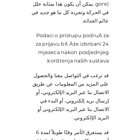
gore). يمكن أن يكون هذا بمثابة خلل
في الحركة وتجربة كل ما هو جديد في
عالم الحداثة.
Podaci o pristupu podruÄ za
za prijavu bit Ä‡e izbrisani 24
mjeseca nakon posljednjeg
korištenja naših sustava.
قد ترغب في التواصل معنا والحصول
على المزيد من المعلومات عن طريق
الاتصال بنا عبر البريد الإلكتروني، أو
إرسال بريد إلكتروني، أو البدء في
الاتصال بنا عبر البريد الإلكتروني أو
البريد الإلكتروني.
قد يستغرق الأمر وقتًا طويلاً لمدة 6