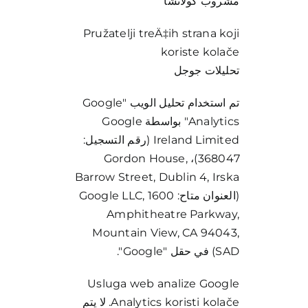
مشروب كولاتشا
Pružatelji treÄ‡ih strana koji
koriste kolače
تحليلات جوجل
تم استخدام تحليل الويب "Google
Analytics" بواسطة Google
Ireland Limited (رقم التسجيل:
368047)، Gordon House,
Barrow Street, Dublin 4, Irska
(العنوان متاح: Google LLC, 1600
Amphitheatre Parkway,
Mountain View, CA 94043,
SAD) في حقل "Google".
Usluga web analize Google
Analytics koristi kolače. لا يتم