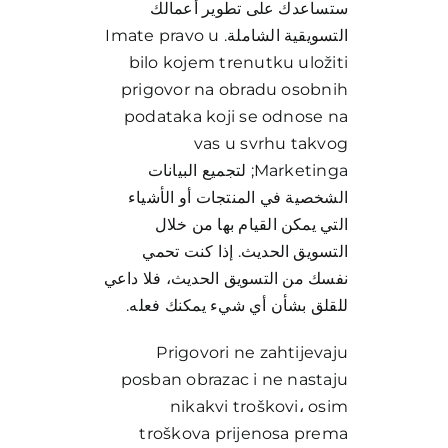
ستساعدك على تطوير أعمالك
التسويقية الشاملة. Imate pravo u
bilo kojem trenutku uložiti
prigovor na obradu osobnih
podataka koji se odnose na
vas u svrhu takvog
Marketinga; لتجميع البيانات
الشخصية في المنتجات أو الأشياء
التي يمكن القيام بها من خلال
التسويق الحديث. إذا كنت تحمي
نفسك من التسويق الحديث، فلا داعي
للقلق بشأن أي شيء يمكنك فعله.
Prigovori ne zahtijevaju
posban obrazac i ne nastaju
nikakvi troškovi، osim
troškova prijenosa prema