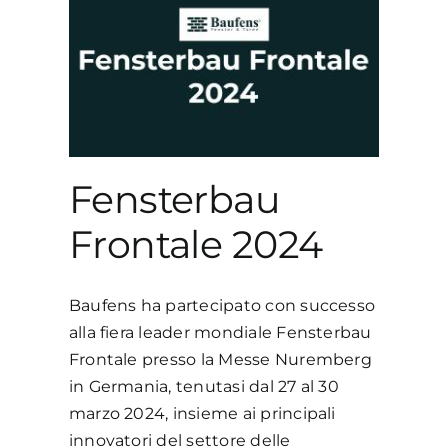
ale
Fensterbau
Frontale 2024
Baufens ha partecipato con successo
alla fiera leader mondiale Fensterbau
Frontale presso la Messe Nuremberg
in Germania, tenutasi dal 27 al 30
marzo 2024, insieme ai principali
innovatori del settore delle