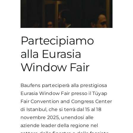
air
Partecipiamo
alla Eurasia
Window Fair
Baufens parteciperà alla prestigiosa
Eurasia Window Fair presso il Tüyap
Fair Convention and Congress Center
di Istanbul, che si terrà dal 15 al 18
novembre 2025, unendosi alle
aziende leader della regione nel