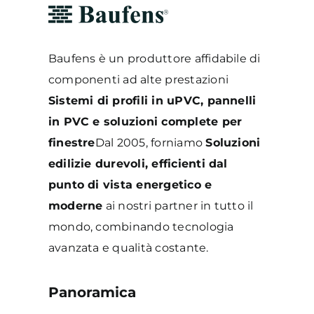
Baufens è un produttore affidabile di
componenti ad alte prestazioni
Sistemi di profili in uPVC, pannelli
in PVC e soluzioni complete per
finestre
Dal 2005, forniamo
Soluzioni
edilizie durevoli, efficienti dal
punto di vista energetico e
moderne
ai nostri partner in tutto il
mondo, combinando tecnologia
avanzata e qualità costante.
Panoramica