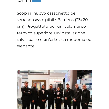
Scopri il nuovo cassonetto per
serranda avvolgibile Baufens (23x20
cm). Progettato per un isolamento
termico superiore, un'installazione
salvaspazio e un'estetica moderna ed
elegante.
ale