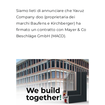
Siamo lieti di annunciare che Yavuz
Company doo (proprietaria dei
marchi Baufens e Kirchberger) ha
firmato un contratto con Mayer & Co
Beschläge GmbH (MACO).
eme