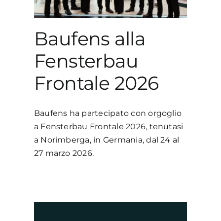
Baufens alla
Fensterbau
Frontale 2026
Baufens ha partecipato con orgoglio
a Fensterbau Frontale 2026, tenutasi
a Norimberga, in Germania, dal 24 al
27 marzo 2026.