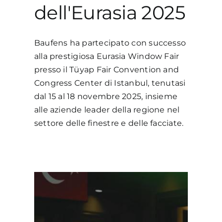
dell'Eurasia 2025
Baufens ha partecipato con successo
alla prestigiosa Eurasia Window Fair
presso il Tüyap Fair Convention and
Congress Center di Istanbul, tenutasi
dal 15 al 18 novembre 2025, insieme
alle aziende leader della regione nel
settore delle finestre e delle facciate.
la