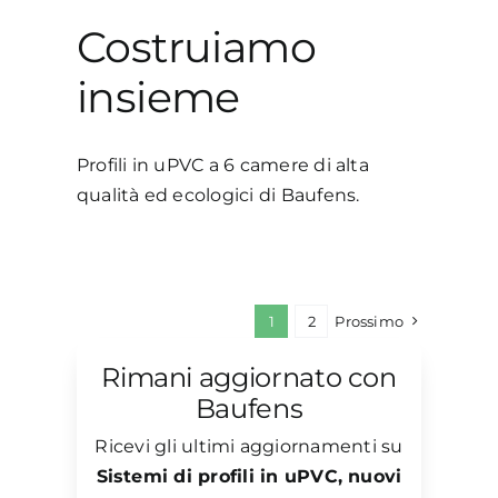
Costruiamo
insieme
Profili in uPVC a 6 camere di alta
qualità ed ecologici di Baufens.
1
2
Prossimo
Rimani aggiornato con
Baufens
Ricevi gli ultimi aggiornamenti su
Sistemi di profili in uPVC, nuovi