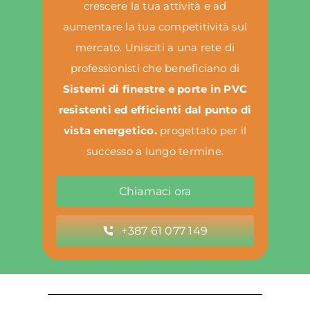
crescere la tua attività e ad
aumentare la tua competitività sul
mercato. Unisciti a una rete di
professionisti che beneficiano di
Sistemi di finestre e porte in PVC
resistenti ed efficienti dal punto di
vista energetico.
progettato per il
successo a lungo termine.
Chiamaci ora
+387 61 077 149