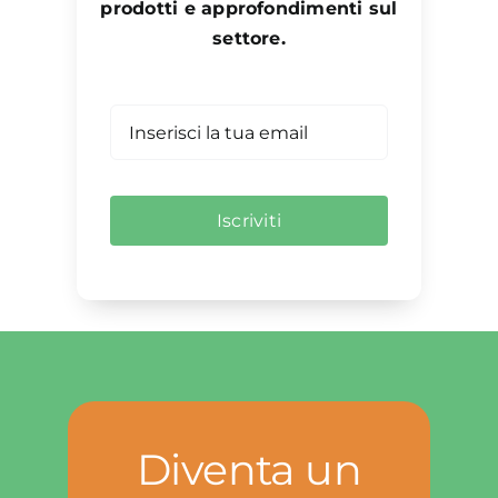
prodotti e approfondimenti sul
settore.
Iscriviti
Diventa un