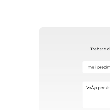
Trebate d